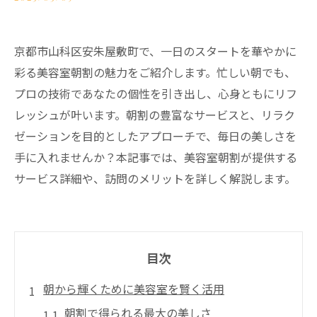
京都市山科区安朱屋敷町で、一日のスタートを華やかに
彩る美容室朝割の魅力をご紹介します。忙しい朝でも、
プロの技術であなたの個性を引き出し、心身ともにリフ
レッシュが叶います。朝割の豊富なサービスと、リラク
ゼーションを目的としたアプローチで、毎日の美しさを
手に入れませんか？本記事では、美容室朝割が提供する
サービス詳細や、訪問のメリットを詳しく解説します。
目次
朝から輝くために美容室を賢く活用
朝割で得られる最大の美しさ