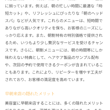
に揃っています。例えば、朝の忙しい時間に最適な「時
短カット」や、リフレッシュにぴったりな「朝のヘッド
スパ」などが人気です。これらのメニューは、短時間で
ありながら高いクオリティを保ち、お客様のニーズにし
っかり応えます。また、朝割特有の特別価格で提供され
るため、いつもより少し贅沢なサービスを受けるチャン
スです。さらに、朝割メニューには、朝の時間帯にしか
味わえない特典として、ヘアケア製品のサンプル配布
や、次回の予約で使用できるクーポンが含まれているこ
ともあります。これにより、リピーターを増やす工夫が
されており、お客様の満足度を高めています。
早朝来店の隠れたメリット
美容室に早朝来店することには、多くの隠れたメリット