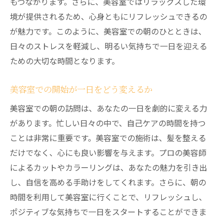
もつながります。さらに、美容室ではリラックスした環
境が提供されるため、心身ともにリフレッシュできるの
が魅力です。このように、美容室での朝のひとときは、
日々のストレスを軽減し、明るい気持ちで一日を迎える
ための大切な時間となります。
美容室での開始が一日をどう変えるか
美容室での朝の訪問は、あなたの一日を劇的に変える力
があります。忙しい日々の中で、自己ケアの時間を持つ
ことは非常に重要です。美容室での施術は、髪を整える
だけでなく、心にも良い影響を与えます。プロの美容師
によるカットやカラーリングは、あなたの魅力を引き出
し、自信を高める手助けをしてくれます。さらに、朝の
時間を利用して美容室に行くことで、リフレッシュし、
ポジティブな気持ちで一日をスタートすることができま