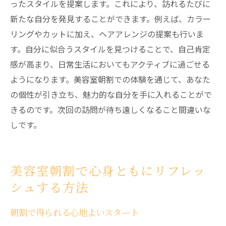
ったスタイルを提案します。これにより、訪れるたびに
新たな自分を発見することができます。例えば、カラー
リングやカットに加え、ヘアアレンジの提案も行いま
す。自分に似合うスタイルを見つけることで、自己肯定
感が高まり、日常生活においてもアクティブに過ごせる
ようになります。美容室朝割での体験を通じて、あなた
の個性が引き立ち、魅力的な自分を手に入れることがで
きるのです。次回の訪問が待ち遠しくなること間違いな
しです。
美容室朝割で心身ともにリフレッ
シュする方法
朝割で得られる心地よいスタート