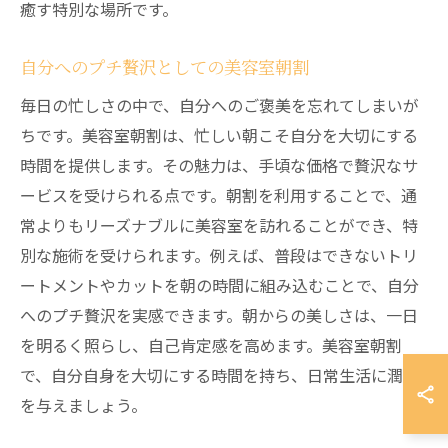
癒す特別な場所です。
自分へのプチ贅沢としての美容室朝割
毎日の忙しさの中で、自分へのご褒美を忘れてしまいが
ちです。美容室朝割は、忙しい朝こそ自分を大切にする
時間を提供します。その魅力は、手頃な価格で贅沢なサ
ービスを受けられる点です。朝割を利用することで、通
常よりもリーズナブルに美容室を訪れることができ、特
別な施術を受けられます。例えば、普段はできないトリ
ートメントやカットを朝の時間に組み込むことで、自分
へのプチ贅沢を実感できます。朝からの美しさは、一日
を明るく照らし、自己肯定感を高めます。美容室朝割
で、自分自身を大切にする時間を持ち、日常生活に潤い
を与えましょう。