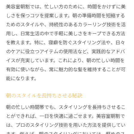
美容室朝割では、忙しい方のために、時間をかけずに美
しさを保つコツを提案します。朝の準備時間を短縮する
ためのスタイルや、持続性のあるカラーリング技術を活
用し、日常生活の中で手軽に美しさをキープできる方法
を教えます。特に、寝癖を防ぐスタイリング法や、日々
のケアに役立つアイテムの使用法など、実践的なアドバ
イスが充実しています。これにより、朝の忙しい時間を
有効に使いながら、常に魅力的な髪を維持することが可
能になります。
朝のスタイルを長持ちさせる秘訣
朝の忙しい時間帯でも、スタイリングを長持ちさせるこ
とができれば、一日を快適に過ごせます。美容室朝割で
は、プロのスタイリング技術を用いた方法を提供してい
ます。例えば、朝のスタイリングにおいては、軽めのス