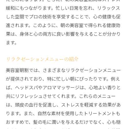
緩和にもつながります。忙しい日常を忘れ、リラックス
した空間でプロの技術を享受することで、心の健康も促
進されます。このように、朝の美容室で得られる健康効
果は、身体と心の両方に良い影響を与えることが分かり
ます。
リラクゼーションメニューの紹介
美容室朝割では、さまざまなリラクゼーションメニュー
が提供されており、特に忙しい朝にぴったりです。例え
ば、ヘッドスパやアロママッサージは、心地よい香りと
共にリフレッシュさせてくれます。これらのメニュー
は、頭皮の血行を促進し、ストレスを軽減する効果があ
ります。また、自然な素材を使用したトリートメントも
おすすめで、髪の毛に潤いを与えるだけでなく、心も穏