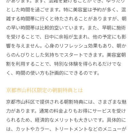
があります。まず、混雑を避けることができ、ゆったり
とした時間を過ごせます。特に美容室は予約が多く、混
雑する時間帯に行くと待たされることがありますが、朝
の早い時間帯は比較的空いています。また、早朝に施術
を受けることで、日中に余裕が生まれ、他の予定にも影
響を与えません。心身のリフレッシュ効果もあり、朝か
らのんびりとした気持ちでスタートできます。美容室朝
割を利用することで、特別な体験を得られるだけでな
く、時間の使い方も計画的にできるのです。
京都市山科区限定の朝割特典とは
京都市山科区で提供される朝割特典には、さまざまな魅
力があります。通常の料金よりもお得にサービスを受け
られるため、経済的なメリットも大きいです。具体的に
は、カットやカラー、トリートメントなどのメニューが