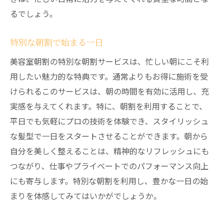
るでしょう。
特別な朝割で始まる一日
美容室朝割の特別な朝割サービスは、忙しい朝にこそ利
用したい魅力的な特典です。通常よりもお得に施術を受
けられるこのサービスは、朝の時間を有効に活用し、充
実感を与えてくれます。特に、朝割を利用することで、
平日でも気軽にプロの技術を体験でき、スタイリッシュ
な髪型で一日をスタートさせることができます。朝から
自分を美しく整えることは、精神的なリフレッシュにも
つながり、仕事やプライベートでのパフォーマンス向上
にも寄与します。特別な朝割を利用し、豊かな一日の始
まりを体感してみてはいかがでしょうか。