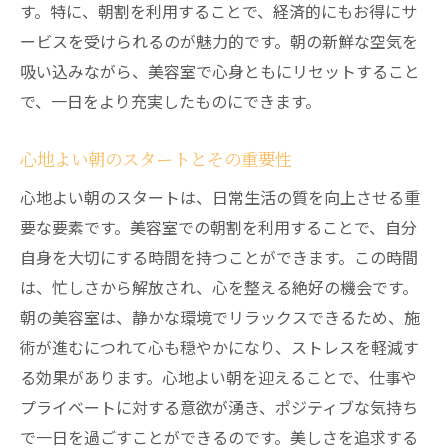
す。特に、朝割を利用することで、経済的にもお得にサ
ービスを受けられるのが魅力的です。朝の新鮮な空気を
吸い込みながら、美容室で心身ともにリセットすること
で、一日をより充実したものにできます。
心地よい朝のスタートとその重要性
心地よい朝のスタートは、日常生活の質を向上させる重
要な要素です。美容室での朝割を利用することで、自分
自身を大切にする時間を持つことができます。この時間
は、忙しさから解放され、心を整える絶好の機会です。
朝の美容室は、静かな環境でリラックスできるため、施
術が進むにつれて心も穏やかになり、ストレスを軽減す
る効果があります。心地よい朝を迎えることで、仕事や
プライベートに対する意欲が湧き、ポジティブな気持ち
で一日を過ごすことができるのです。美しさを追求する