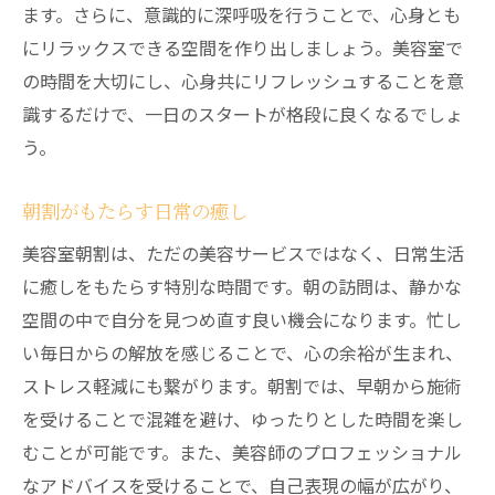
ます。さらに、意識的に深呼吸を行うことで、心身とも
にリラックスできる空間を作り出しましょう。美容室で
の時間を大切にし、心身共にリフレッシュすることを意
識するだけで、一日のスタートが格段に良くなるでしょ
う。
朝割がもたらす日常の癒し
美容室朝割は、ただの美容サービスではなく、日常生活
に癒しをもたらす特別な時間です。朝の訪問は、静かな
空間の中で自分を見つめ直す良い機会になります。忙し
い毎日からの解放を感じることで、心の余裕が生まれ、
ストレス軽減にも繋がります。朝割では、早朝から施術
を受けることで混雑を避け、ゆったりとした時間を楽し
むことが可能です。また、美容師のプロフェッショナル
なアドバイスを受けることで、自己表現の幅が広がり、