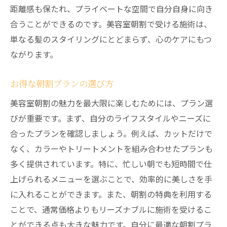
距離感も保たれ、プライベートな空間で自分自身に向き
合うことができるのです。美容室朝割で受ける施術は、
単なる髪のスタイリングにとどまらず、心のケアにもつ
ながります。
お得な朝割プランの選び方
美容室朝割の魅力を最大限に楽しむためには、プラン選
びが重要です。まず、自分のライフスタイルやニーズに
合ったプランを確認しましょう。例えば、カットだけで
なく、カラーやトリートメントを組み合わせたプランも
多く提供されています。特に、忙しい朝でも短時間で仕
上げられるメニューを選ぶことで、効率的に美しさを手
に入れることができます。また、朝割の特典を利用する
ことで、通常価格よりもリーズナブルに施術を受けるこ
とができる点も大きな魅力です。自分に最適な朝割プラ