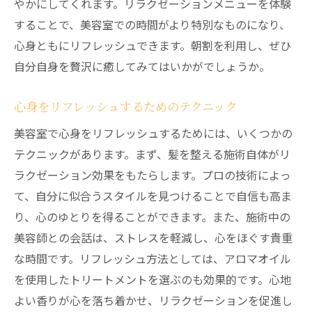
やかにしてくれます。リラクゼーションメニューを体験
することで、美容室での時間がより特別なものになり、
心身ともにリフレッシュできます。朝割を利用し、ぜひ
自分自身を贅沢に癒してみてはいかがでしょうか。
心身をリフレッシュするためのテクニック
美容室で心身をリフレッシュするためには、いくつかの
テクニックがあります。まず、髪を整える施術自体がリ
ラクゼーション効果をもたらします。プロの技術によっ
て、自分に似合うスタイルを見つけることで自信も高ま
り、心のゆとりを得ることができます。また、施術中の
美容師との会話は、ストレスを軽減し、心をほぐす貴重
な時間です。リフレッシュ方法としては、アロマオイル
を使用したトリートメントを選ぶのも効果的です。心地
よい香りが心を落ち着かせ、リラクゼーションを促進し