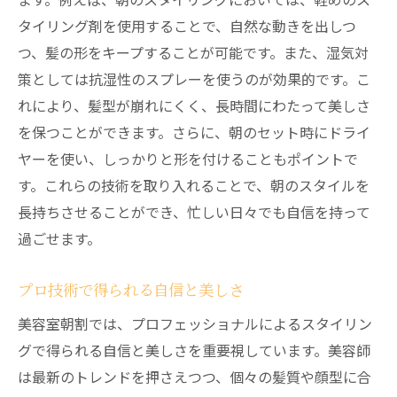
タイリング剤を使用することで、自然な動きを出しつ
つ、髪の形をキープすることが可能です。また、湿気対
策としては抗湿性のスプレーを使うのが効果的です。こ
れにより、髪型が崩れにくく、長時間にわたって美しさ
を保つことができます。さらに、朝のセット時にドライ
ヤーを使い、しっかりと形を付けることもポイントで
す。これらの技術を取り入れることで、朝のスタイルを
長持ちさせることができ、忙しい日々でも自信を持って
過ごせます。
プロ技術で得られる自信と美しさ
美容室朝割では、プロフェッショナルによるスタイリン
グで得られる自信と美しさを重要視しています。美容師
は最新のトレンドを押さえつつ、個々の髪質や顔型に合