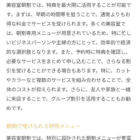
美容室朝割では、特典を最大限に活用することが可能で
す。まずは、早朝の時間帯を狙うことで、通常よりもお
得な料金でサービスを受けられます。多くの美容室で
は、朝割専用メニューが用意されているため、特に忙し
いビジネスパーソンや主婦の方にとって、効率的で経済
的な選択肢となります。また、予約時に特典を確認し、
必要なサービスをまとめて申し込むことで、さらなる割
引を受けることができる場合もあります。特に、カット
やカラーなど複数のサービスを組み合わせることで、全
体のコストが抑えられます。さらに、友人や家族と一緒
に来店することで、グループ割引を活用することもお勧
めです。
朝割で受けられる特別メニュー
美容室朝割では、特別に設計された朝割メニューが豊富