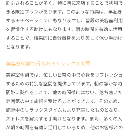
割引されることが多く、特に朝に来店することで利用で
きる限定プランがあります。このような特典は、早起き
するモチベーションにもなりますし、普段の美容室利用
を習慣化する助けにもなります。朝の時間を有効に活用
することで、結果的に自分自身をより美しく保つ手助け
となります。
美容室朝割で得られるリラックス効果
美容室朝割では、忙しい日常の中で心身をリフレッシュ
するための特別な空間を提供しています。朝の静かな時
間帯に訪れることで、他の時間帯にはない、落ち着いた
雰囲気の中で施術を受けることができます。そのため、
施術中のリラックスタイムもより充実したものとなり、
ストレスを解消する手助けとなります。また、多くの人
が朝の時間を有効に活用しているため、他のお客様との