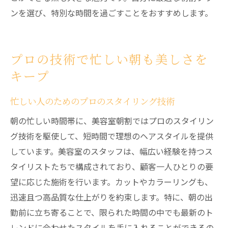
ンを選び、特別な時間を過ごすことをおすすめします。
プロの技術で忙しい朝も美しさを
キープ
忙しい人のためのプロのスタイリング技術
朝の忙しい時間帯に、美容室朝割ではプロのスタイリン
グ技術を駆使して、短時間で理想のヘアスタイルを提供
しています。美容室のスタッフは、幅広い経験を持つス
タイリストたちで構成されており、顧客一人ひとりの要
望に応じた施術を行います。カットやカラーリングも、
迅速且つ高品質な仕上がりを約束します。特に、朝の出
勤前に立ち寄ることで、限られた時間の中でも最新のト
レンドに合わせたスタイルを手に入れることができるの