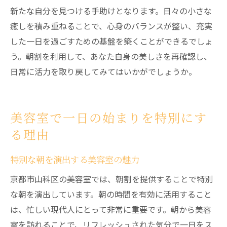
新たな自分を見つける手助けとなります。日々の小さな
癒しを積み重ねることで、心身のバランスが整い、充実
した一日を過ごすための基盤を築くことができるでしょ
う。朝割を利用して、あなた自身の美しさを再確認し、
日常に活力を取り戻してみてはいかがでしょうか。
美容室で一日の始まりを特別にす
る理由
特別な朝を演出する美容室の魅力
京都市山科区の美容室では、朝割を提供することで特別
な朝を演出しています。朝の時間を有効に活用すること
は、忙しい現代人にとって非常に重要です。朝から美容
室を訪れることで、リフレッシュされた気分で一日をス