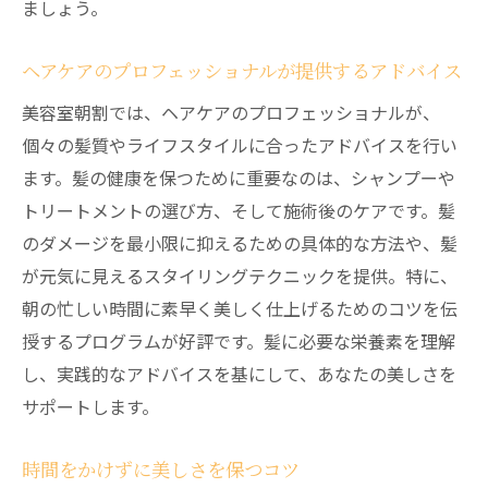
ましょう。
ヘアケアのプロフェッショナルが提供するアドバイス
美容室朝割では、ヘアケアのプロフェッショナルが、
個々の髪質やライフスタイルに合ったアドバイスを行い
ます。髪の健康を保つために重要なのは、シャンプーや
トリートメントの選び方、そして施術後のケアです。髪
のダメージを最小限に抑えるための具体的な方法や、髪
が元気に見えるスタイリングテクニックを提供。特に、
朝の忙しい時間に素早く美しく仕上げるためのコツを伝
授するプログラムが好評です。髪に必要な栄養素を理解
し、実践的なアドバイスを基にして、あなたの美しさを
サポートします。
時間をかけずに美しさを保つコツ