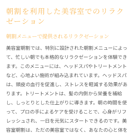
朝割を利用した美容室でのリラク
ゼーション
朝割メニューで提供されるリラクゼーション
美容室朝割では、特別に設計された朝割メニューによっ
て、忙しい朝でも本格的なリラクゼーションを体験でき
ます。このメニューには、ヘッドスパやトリートメント
など、心地よい施術が組み込まれています。ヘッドスパ
は、頭皮の血行を促進し、ストレスを軽減する効果があ
ります。トリートメントは、髪の内側から栄養を補給
し、しっとりとした仕上がりに導きます。朝の時間を使
って、プロの手によるケアを受けることで、心身がリフ
レッシュされ、一日を元気にスタートできるのです。美
容室朝割は、ただの美容室ではなく、あなたの心と体を