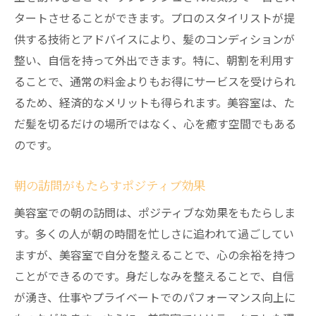
タートさせることができます。プロのスタイリストが提
供する技術とアドバイスにより、髪のコンディションが
整い、自信を持って外出できます。特に、朝割を利用す
ることで、通常の料金よりもお得にサービスを受けられ
るため、経済的なメリットも得られます。美容室は、た
だ髪を切るだけの場所ではなく、心を癒す空間でもある
のです。
朝の訪問がもたらすポジティブ効果
美容室での朝の訪問は、ポジティブな効果をもたらしま
す。多くの人が朝の時間を忙しさに追われて過ごしてい
ますが、美容室で自分を整えることで、心の余裕を持つ
ことができるのです。身だしなみを整えることで、自信
が湧き、仕事やプライベートでのパフォーマンス向上に