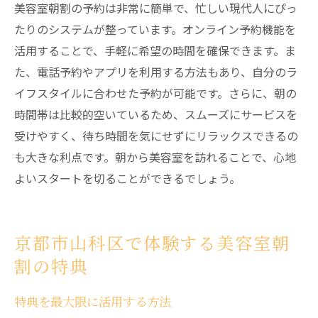
美容室朝割の予約は非常に簡単で、忙しい現代人にぴっ
たりのシステムが整っています。オンライン予約機能を
活用することで、手軽に希望の時間を確保できます。ま
た、電話予約やアプリを利用する方法もあり、自分のラ
イフスタイルに合わせた予約が可能です。さらに、朝の
時間帯は比較的空いているため、スムーズにサービスを
受けやすく、待ち時間を気にせずにリラックスできるの
も大きな利点です。朝から美容室を訪れることで、心地
よいスタートを切ることができるでしょう。
京都市山科区で体験する美容室朝
割の特典
特典を最大限に活用する方法