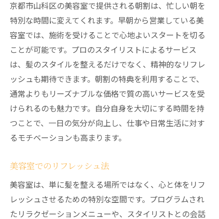
京都市山科区の美容室で提供される朝割は、忙しい朝を
特別な時間に変えてくれます。早朝から営業している美
容室では、施術を受けることで心地よいスタートを切る
ことが可能です。プロのスタイリストによるサービス
は、髪のスタイルを整えるだけでなく、精神的なリフレ
ッシュも期待できます。朝割の特典を利用することで、
通常よりもリーズナブルな価格で質の高いサービスを受
けられるのも魅力です。自分自身を大切にする時間を持
つことで、一日の気分が向上し、仕事や日常生活に対す
るモチベーションも高まります。
美容室でのリフレッシュ法
美容室は、単に髪を整える場所ではなく、心と体をリフ
レッシュさせるための特別な空間です。プログラムされ
たリラクゼーションメニューや、スタイリストとの会話