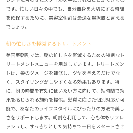
です。忙しい日々の中でも、自分自身を大切にする時間
を確保するために、美容室朝割は最適な選択肢と言える
でしょう。
朝の忙しさを軽減するトリートメント
美容室朝割では、朝の忙しさを軽減するための特別なト
リートメントメニューを用意しています。トリートメン
トは、髪のダメージを補修し、ツヤを与えるだけでな
く、スタイリングがしやすくなる効果もあります。特
に、朝の時間を有効に使いたい方に向けて、短時間で効
果を感じられる施術を提供。髪質に応じた個別対応が可
能で、あなたのライフスタイルにぴったりの方法で美し
さをサポートします。朝割を利用して、心も体もリフレ
ッシュし、すっきりとした気持ちで一日をスタートさせ