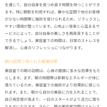
を通じて、自分自身を見つめ直す時間を持つことができ
ます。特に朝割を利用すれば、静かな空間で他のお客様
が少ない時間帯に施術を受けられるため、リラックスし
やすい環境が整っています。心地よい音楽と心温まるサ
ービスによって、自分自身の美しさを再発見することが
できるでしょう。美容室での時間は、日常のストレスを
解消し、心身のリフレッシュにつながります。
朝の訪問で得られる健康効果
美容室での朝の訪問は、心身の健康に多大な効果をもた
らします。まず、朝の時間帯は新鮮なエネルギーが体に
満ちているため、美容室での施術がより効果的に感じら
れます。また、朝から自分の美容に力を入れることで、
自己肯定感が高まり、一日のスタートがより活力に満ち
たものになります。さらに、朝の美容室訪問はストレス